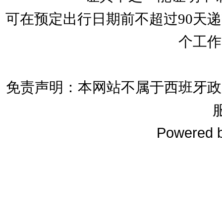
可在预定出行日期前不超过90天
个工作
免责声明：本网站不属于西班牙政
Powered 