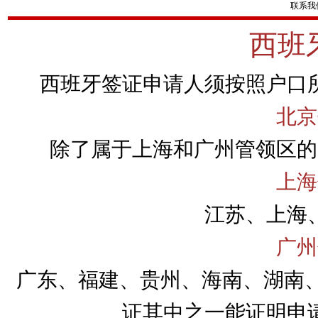
联系我
西班
西班牙签证申请人须按照户口
北京
除了属于上海和广州管领区的
上海
江苏、上海
广州
广东、福建、贵州、海南、湖南、
证其中之一能证明申