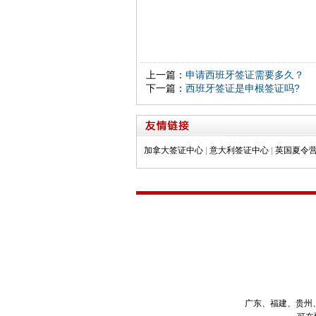
上一篇：
申请西班牙签证需要多久？
下一篇：
西班牙签证是申根签证吗?
加拿大签证中心
|
意大利签证中心
|
英国夏令
广东、福建、贵州