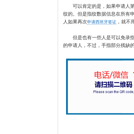
可以肯定的是，如果申请人第一
纹的。但是指纹数据信息在所有申
人如果再次
，就不
申请西班牙签证
但是也有一些人是可以免录指纹
的申请人，不过，手指部分残缺