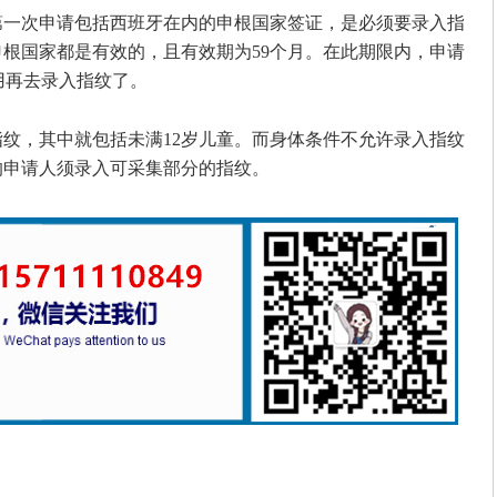
次申请包括西班牙在内的申根国家签证，是必须要录入指
根国家都是有效的，且有效期为59个月。在此期限内，申请
用再去录入指纹了。
，其中就包括未满12岁儿童。而身体条件不允许录入指纹
的申请人须录入可采集部分的指纹。