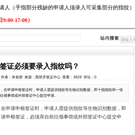
申请人（手指部分残缺的申请人须录入可采集部分的指纹）
:00-17:00）
签证必须要录入指纹吗？
15:46 作者：井老师 来源：西班牙签证中心 查看：3929 评论：0
，在申请申根签证时，申请人需提供指纹等生物识别数据，即十指指纹和一张
往领事馆或外部签证中心提交申请。
，在申请申根签证时，申请人需提供指纹等生物识别数据，即
申请申根签证，必须亲自前往领事馆或外部签证中心提交申